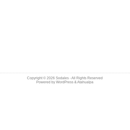
Copyright © 2026
Sodales
- All Rights Reserved
Powered by
WordPress
&
Atahualpa