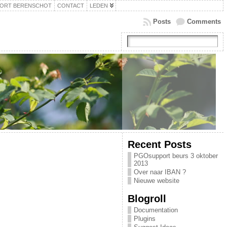
ORT BERENSCHOT
CONTACT
LEDEN
Posts
Comments
Recent Posts
PGOsupport beurs 3 oktober
2013
Over naar IBAN ?
Nieuwe website
Blogroll
Documentation
Plugins