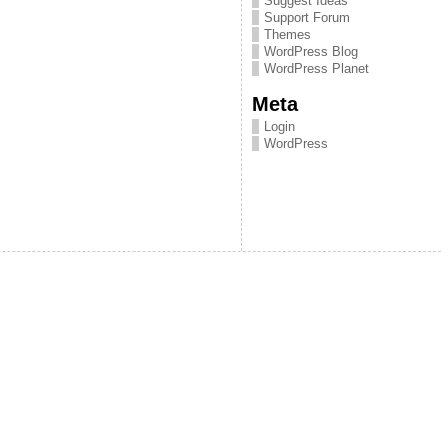
Suggest Ideas
Support Forum
Themes
WordPress Blog
WordPress Planet
Meta
Login
WordPress