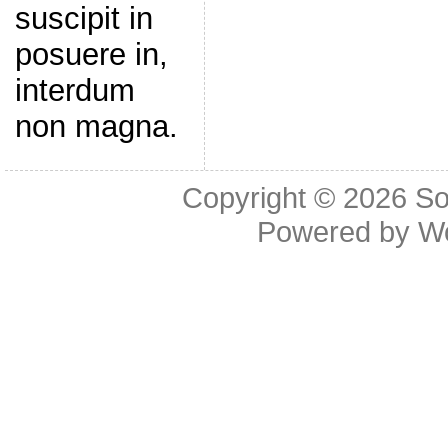
suscipit in
posuere in,
interdum
non magna.
Copyright © 2026
So
Powered by
W