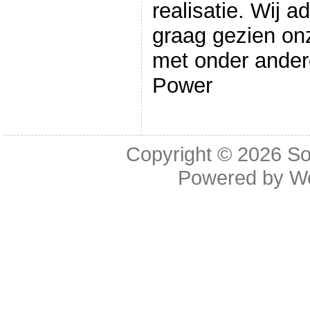
realisatie. Wij a
graag gezien on
met onder ande
Power
Copyright © 2026
So
Powered by
W