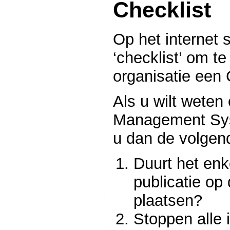
Checklist
Op het internet 
‘checklist’ om t
organisatie een
Als u wilt weten
Management Syst
u dan de volgen
Duurt het enk
publicatie op
plaatsen?
Stoppen alle i