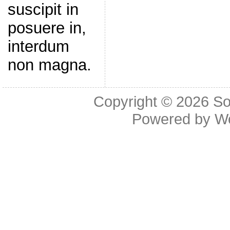
suscipit in
posuere in,
interdum
non magna.
Copyright © 2026
So
Powered by
W