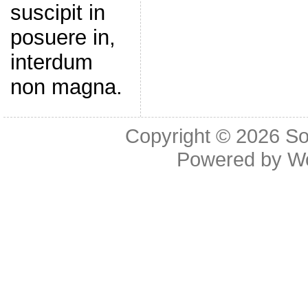
suscipit in
posuere in,
interdum
non magna.
Copyright © 2026
So
Powered by
W