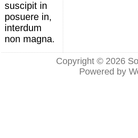
suscipit in
posuere in,
interdum
non magna.
Copyright © 2026
So
Powered by
W