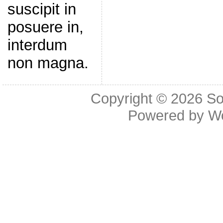
suscipit in
posuere in,
interdum
non magna.
Copyright © 2026
So
Powered by
W