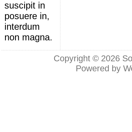
suscipit in
posuere in,
interdum
non magna.
Copyright © 2026
So
Powered by
W