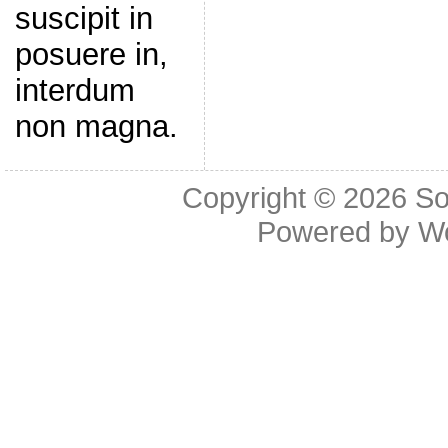
suscipit in
posuere in,
interdum
non magna.
Copyright © 2026
So
Powered by
W