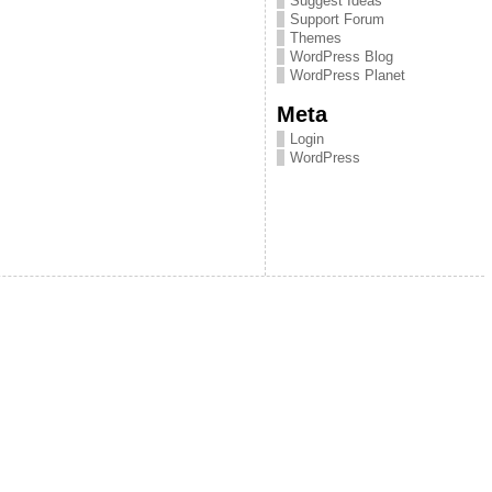
Suggest Ideas
Support Forum
Themes
WordPress Blog
WordPress Planet
Meta
Login
WordPress