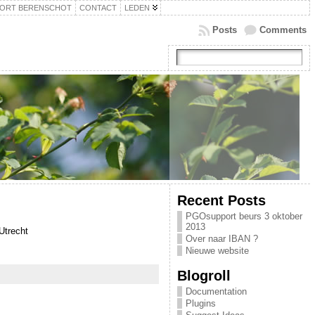
ORT BERENSCHOT
CONTACT
LEDEN
Posts
Comments
Recent Posts
PGOsupport beurs 3 oktober
2013
Utrecht
Over naar IBAN ?
Nieuwe website
Blogroll
Documentation
Plugins