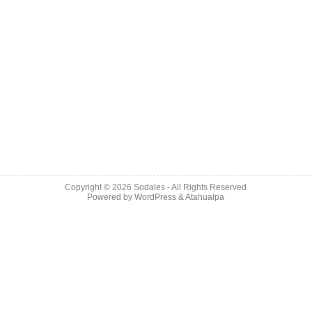
Copyright © 2026
Sodales
- All Rights Reserved
Powered by
WordPress
&
Atahualpa